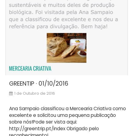
GREENTIP · 01/10/2016
1 de Outubro de 2016
Ana Sampaio classificou a Mercearia Criativa como
excelente e solicitou uma pequena publicação
sobre nós!Pode ser vista aqui:
http://greentrip.pt/index Obrigado pelo
reconhecimento!