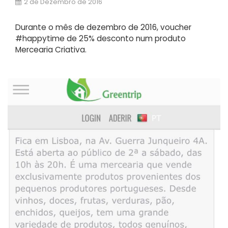
2 de Dezembro de 2016
Durante o mês de dezembro de 2016, voucher
#happytime de 25% desconto num produto
Mercearia Criativa.