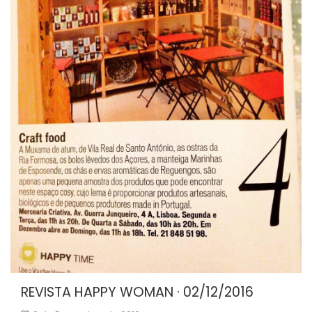
REVISTA HAPPY WOMAN · 02/12/2016