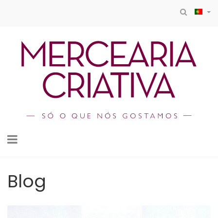
Toggle
navigation
Blog