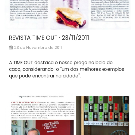
REVISTA TIME OUT · 23/11/2011
23 de Novembro de 2011
A TIME OUT destaca o nosso prego no bolo do
caco, considerando-o "um dos melhores exemplos
que pode encontrar na cidade".