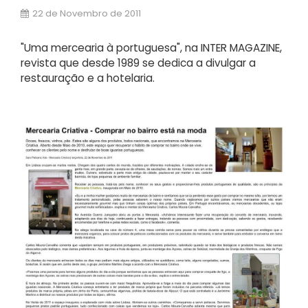
22 de Novembro de 2011
"Uma mercearia à portuguesa", na INTER MAGAZINE,
revista que desde 1989 se dedica a divulgar a
restauração e a hotelaria.