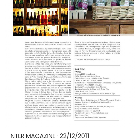
INTER MAGAZINE · 22/12/2011